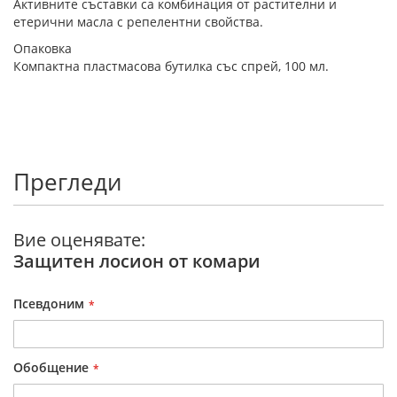
Активните съставки са комбинация от растителни и
етерични масла с репелентни свойства.
Опаковка
Компактна пластмасова бутилка със спрей, 100 мл.
Прегледи
Вие оценявате:
Защитен лосион от комари
Псевдоним
Обобщение