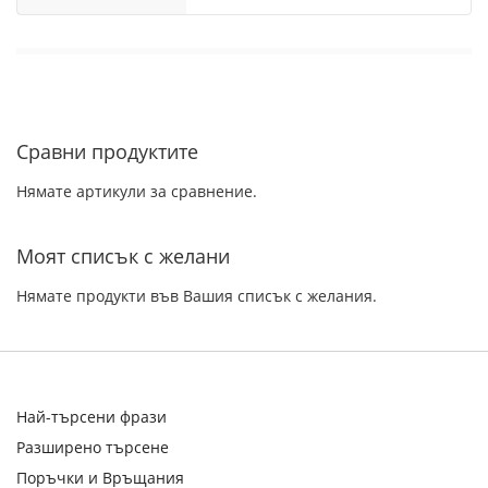
Сравни продуктите
Нямате артикули за сравнение.
Моят списък с желани
Нямате продукти във Вашия списък с желания.
Най-търсени фрази
Разширено търсене
Поръчки и Връщания