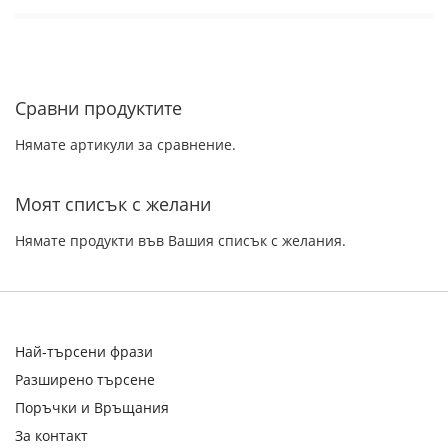
Сравни продуктите
Нямате артикули за сравнение.
Моят списък с желани
Нямате продукти във Вашия списък с желания.
Най-търсени фрази
Разширено търсене
Поръчки и Връщания
За контакт